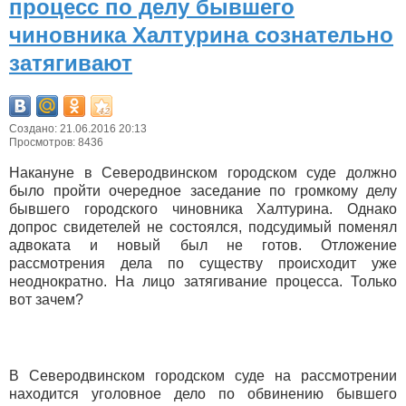
процесс по делу бывшего
чиновника Халтурина сознательно
затягивают
Создано: 21.06.2016 20:13
Просмотров: 8436
Накануне в Северодвинском городском суде должно
было пройти очередное заседание по громкому делу
бывшего городского чиновника Халтурина. Однако
допрос свидетелей не состоялся, подсудимый поменял
адвоката и новый был не готов. Отложение
рассмотрения дела по существу происходит уже
неоднократно. На лицо затягивание процесса. Только
вот зачем?
В Северодвинском городском суде на рассмотрении
находится уголовное дело по обвинению бывшего