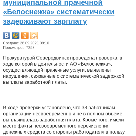
муниципальной прачечной
«Белоснежка» систематически
задерживают зарплату
Создано: 28.09.2021 09:10
Просмотров: 7258
Прокуратурой Северодвинск проведена проверка, в
ходе которой в деятельности АО «Белоснежка»,
осуществляющей прачечные услуги, выявлены
нарушения, связанные с систематической задержкой
выплаты заработной платы.
В ходе проверки установлено, что 38 работникам
организации несвоевременно и не в полном объеме
выплачивалась заработная плата. Кроме того, имели
место факты несвоевременного перечисления
денежных средств со стороны работодателя в пользу