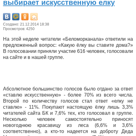
выбирает искусственную елку
Создано: 21.12.2014 18:38
Просмотров: 4250
На этой неделе читатели «Беломорканала» ответили на
предложенный вопрос: «Какую ёлку вы ставите дома?»
В голосовании приняли участие 616 человек, голосовали
на сайте и в нашей группе.
Абсолютное большинство голосов было отдано за ответ
«ставлю искусственную» - более 70% из всего числа.
Второй по количеству голосов стал ответ «елку не
ставлю» - 11%. Покупают настоящую ёлку лишь 3,3%
читателей сайта БК и 7,6% тех, кто голосовал в группе.
Несколько человек самостоятельно приносят
новогоднюю красавицу из леса (6,6% и 3,6%
соответственно), а кто-то надеется на доброту Деда