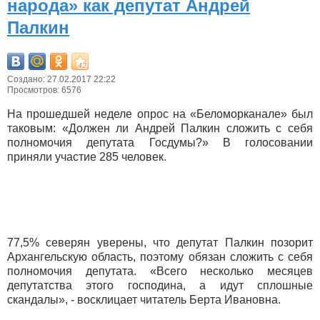
народа» как депутат Андрей
Палкин
Создано: 27.02.2017 22:22
Просмотров: 6576
На прошедшей неделе опрос на «Беломорканале» был
таковым: «Должен ли Андрей Палкин сложить с себя
полномочия депутата Госдумы?» В голосовании
приняли участие 285 человек.
77,5% северян уверены, что депутат Палкин позорит
Архангельскую область, поэтому обязан сложить с себя
полномочия депутата. «Всего несколько месяцев
депутатства этого господина, а идут сплошные
скандалы», - восклицает читатель Берта Ивановна.