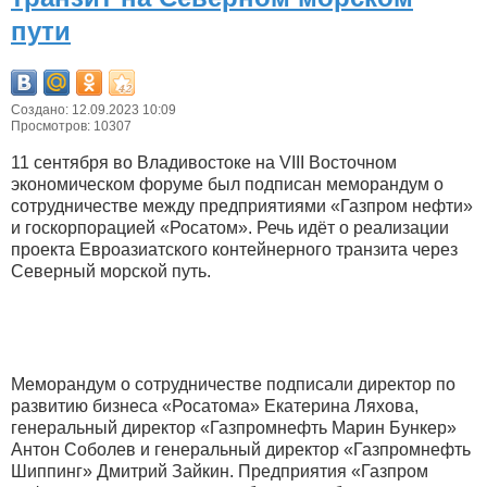
пути
Создано: 12.09.2023 10:09
Просмотров: 10307
11 сентября во Владивостоке на VIII Восточном
экономическом форуме был подписан меморандум о
сотрудничестве между предприятиями «Газпром нефти»
и госкорпорацией «Росатом». Речь идёт о реализации
проекта Евроазиатского контейнерного транзита через
Северный морской путь.
Меморандум о сотрудничестве подписали директор по
развитию бизнеса «Росатома» Екатерина Ляхова,
генеральный директор «Газпромнефть Марин Бункер»
Антон Соболев и генеральный директор «Газпромнефть
Шиппинг» Дмитрий Зайкин. Предприятия «Газпром