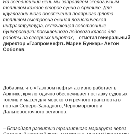
На сегодняшний день мы заправляем экологичным
топливом каждое второе судно в Арктике. Для
круглогодичного обеспечения полярного флота
топливом выстроена единая логистическая
инфраструктура, включающая собственные
бункеровщики повышенного ледового класса для
работы на северных широтах
, – отметил
генеральный
директор «Газпромнефть Марин Бункер» Антон
Соболев
.
Добавим, что «Газпром нефть» активно работает в
Арктике, круглогодично обеспечивает поставку судовых
топлив и масел для морского и речного транспорта в
портах Северо-Западного, Черноморского и
Дальневосточного регионов.
– Благодаря развитию транзитного маршрута через