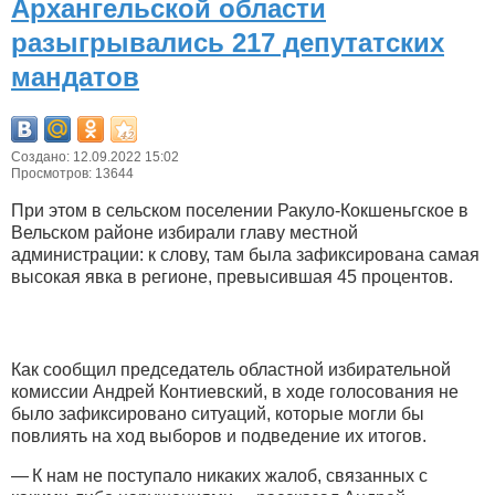
Архангельской области
разыгрывались 217 депутатских
мандатов
Создано: 12.09.2022 15:02
Просмотров: 13644
При этом в сельском поселении Ракуло-Кокшеньгское в
Вельском районе избирали главу местной
администрации: к слову, там была зафиксирована самая
высокая явка в регионе, превысившая 45 процентов.
Как сообщил председатель областной избирательной
комиссии Андрей Контиевский, в ходе голосования не
было зафиксировано ситуаций, которые могли бы
повлиять на ход выборов и подведение их итогов.
— К нам не поступало никаких жалоб, связанных с