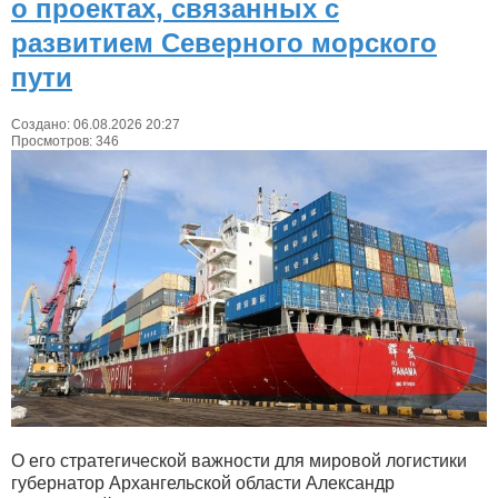
о проектах, связанных с
развитием Северного морского
пути
Создано: 06.08.2026 20:27
Просмотров: 346
О его стратегической важности для мировой логистики
губернатор Архангельской области Александр