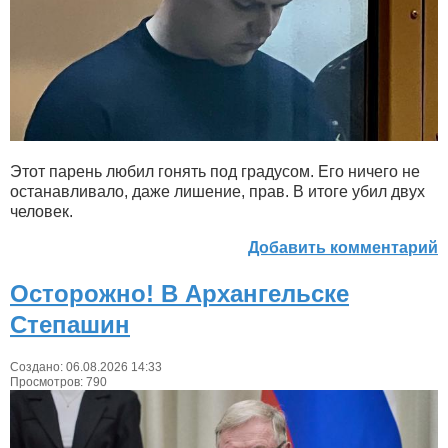
Этот парень любил гонять под градусом. Его ничего не
останавливало, даже лишение, прав. В итоге убил двух
человек.
Добавить комментарий
Осторожно! В Архангельске
Степашин
Создано: 06.08.2026 14:33
Просмотров: 790