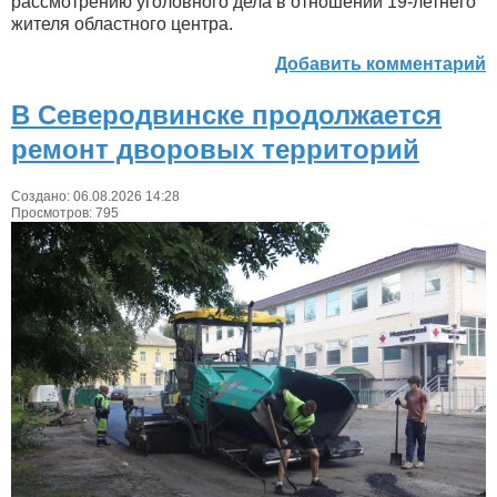
рассмотрению уголовного дела в отношении 19-летнего
жителя областного центра.
Добавить комментарий
В Северодвинске продолжается
ремонт дворовых территорий
Создано: 06.08.2026 14:28
Просмотров: 795