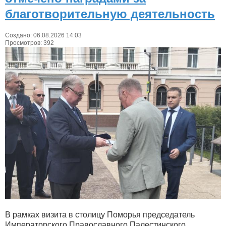
благотворительную деятельность
Создано: 06.08.2026 14:03
Просмотров: 392
В рамках визита в столицу Поморья председатель
Императорского Православного Палестинского