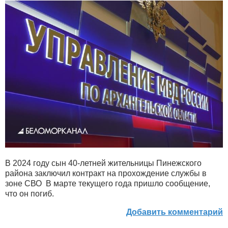
В 2024 году сын 40-летней жительницы Пинежского
района заключил контракт на прохождение службы в
зоне СВО В марте текущего года пришло сообщение,
что он погиб.
Добавить комментарий