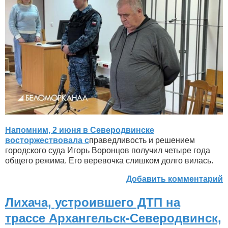
Напомним, 2 июня в Северодвинске
восторжествовала с
праведливость и решением
городского суда Игорь Воронцов получил четыре года
общего режима. Его веревочка слишком долго вилась.
Добавить комментарий
Лихача, устроившего ДТП на
трассе Архангельск-Северодвинск,