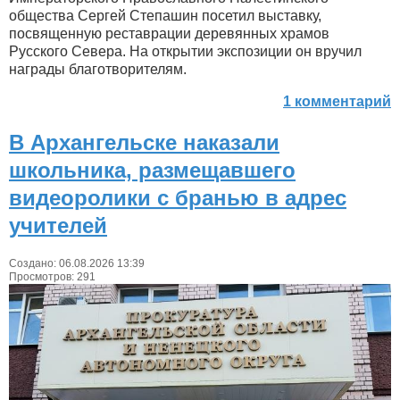
общества Сергей Степашин посетил выставку,
посвященную реставрации деревянных храмов
Русского Севера. На открытии экспозиции он вручил
награды благотворителям.
1 комментарий
В Архангельске наказали
школьника, размещавшего
видеоролики с бранью в адрес
учителей
Создано: 06.08.2026 13:39
Просмотров: 291