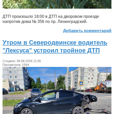
ДТП произошло 18:00 в ДТП на дворовом проезде
напротив дома № 356 по пр. Ленинградский.
Добавить комментарий
Утром в Северодвинске водитель
"Лексуса" устроил тройное ДТП
Создано: 06.08.2026 11:06
Просмотров: 1594