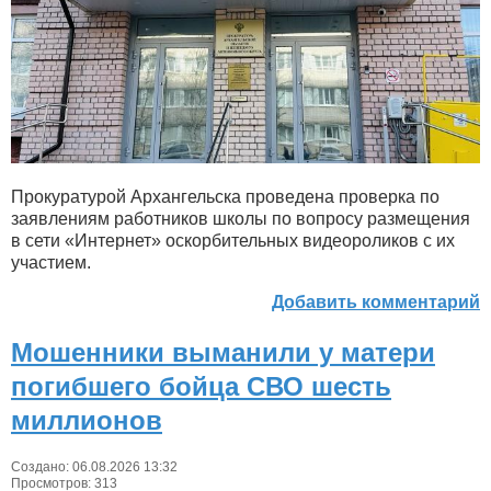
Прокуратурой Архангельска проведена проверка по
заявлениям работников школы по вопросу размещения
в сети «Интернет» оскорбительных видеороликов с их
участием.
Добавить комментарий
Мошенники выманили у матери
погибшего бойца СВО шесть
миллионов
Создано: 06.08.2026 13:32
Просмотров: 313