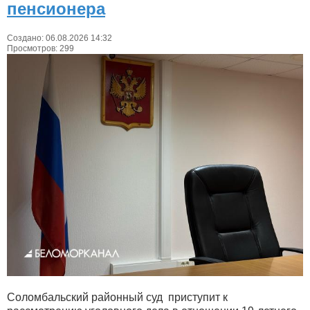
пенсионера
Создано: 06.08.2026 14:32
Просмотров: 299
Соломбальский районный суд приступит к