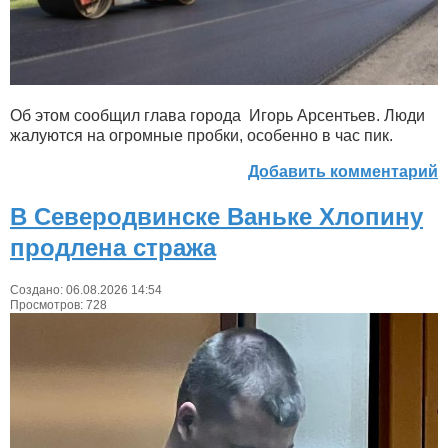
Об этом сообщил глава города Игорь Арсентьев. Люди
жалуются на огромные пробки, особенно в час пик.
Добавить комментарий
В Северодвинске Ваньке Хлопину
продлена стража
Создано: 06.08.2026 14:54
Просмотров: 728