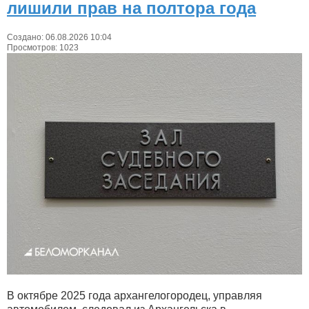
лишили прав на полтора года
Создано: 06.08.2026 10:04
Просмотров: 1023
В октябре 2025 года архангелогородец, управляя