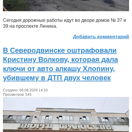
Сегодня дорожные работы идут во дворе домов № 37 и
39 на проспекте Ленина.
Добавить комментарий
В Северодвинске оштрафовали
Кристину Волкову, которая дала
ключи от авто алкашу Хлопину,
убившему в ДТП двух человек
Создано: 06.08.2026 14:10
Просмотров: 545