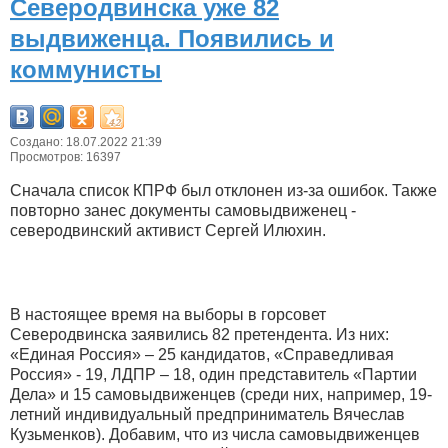
Северодвинска уже 82
выдвиженца. Появились и
коммунисты
Создано: 18.07.2022 21:39
Просмотров: 16397
Сначала список КПРФ был отклонен из-за ошибок. Также
повторно занес документы самовыдвиженец -
северодвинский активист Сергей Илюхин.
В настоящее время на выборы в горсовет
Северодвинска заявились 82 претендента. Из них:
«Единая Россия» – 25 кандидатов, «Справедливая
Россия» - 19, ЛДПР – 18, один представитель «Партии
Дела» и 15 самовыдвиженцев (среди них, например, 19-
летний индивидуальный предприниматель Вячеслав
Кузьменков). Добавим, что из числа самовыдвиженцев