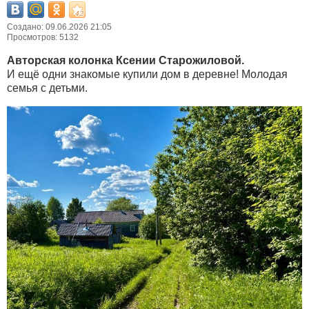
Создано: 09.06.2026 21:05
Просмотров: 5132
Авторская колонка Ксении Старожиловой.
И ещё одни знакомые купили дом в деревне! Молодая
семья с детьми.