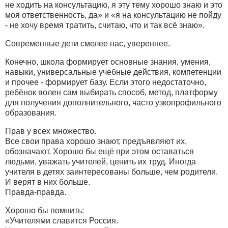
не ходить на консультацию, я эту тему хорошо знаю и это
моя ответственность, да» и «я на консультацию не пойду
- не хочу время тратить, считаю, что и так всё знаю».
Современные дети смелее нас, увереннее.
Конечно, школа формирует основные знания, умения,
навыки, универсальные учебные действия, компетенции
и прочее - формирует базу. Если этого недостаточно,
ребёнок волен сам выбирать способ, метод, платформу
для получения дополнительного, часто узкопрофильного
образования.
Прав у всех множество.
Все свои права хорошо знают, предъявляют их,
обозначают. Хорошо бы ещё при этом оставаться
людьми, уважать учителей, ценить их труд. Иногда
учителя в детях заинтересованы больше, чем родители.
И верят в них больше.
Правда-правда.
Хорошо бы помнить:
«Учителями славится Россия.