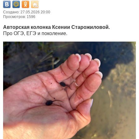
Создано: 27.05.2026 20:00
Просмотров: 1596
Авторская колонка Ксении Старожиловой.
Про ОГЭ, ЕГЭ и поколение.