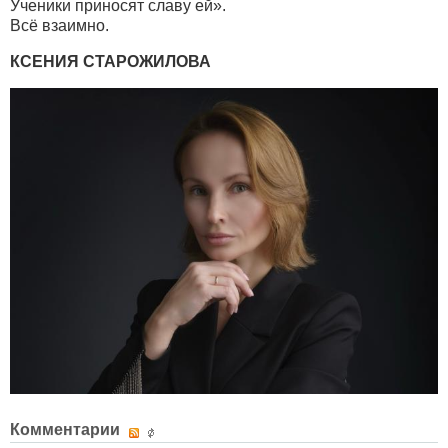
Ученики приносят славу ей».
Всё взаимно.
КСЕНИЯ СТАРОЖИЛОВА
Комментарии