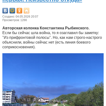
Создано: 04.05.2026 20:07
Просмотров: 1266
Авторская колонка Константина Рыбинского.
Если бы сейчас шла война, то я озаглавил бы заметку:
"Из прифронтовой полосы". Но, как нам строго-настрого
объяснили, войны сейчас нет (есть линия боевого
соприкосновения).