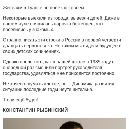
Жителям в Туапсе не повезло совсем.
Некоторые выехали из города, вывезли детей. Даже в
нашем ауле появилась парочка беженцев, что
поселились у знакомых.
Странно писать эти строки в России в первой четверти
двадцать первого века. Не таким мы видели будущее в
своих детских сочинениях.
Однако после того, как в нашей школе в 1985 году в
очередной раз сменили портрет руководителя
государства, удивляться мне приходится постоянно.
Не хочется думать плохое, но.... Динамика развития
ситуации последние годы неутешительна.
То ли ещё будет!
КОНСТАНТИН РЫБИНСКИЙ