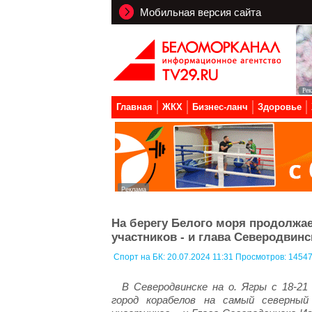
Мобильная версия сайта
Главная
ЖКХ
Бизнес-ланч
Здоровье
На берегу Белого моря продолжа
участников - и глава Северодвинс
Спорт на БК:
20.07.2024 11:31 Просмотров: 1454
В Северодвинске на о. Ягры с 18-2
город корабелов на самый северны