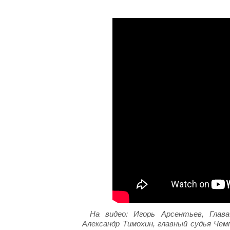
На видео: Игорь Арсентьев, Глава
Александр Тимохин, главный судья Чем