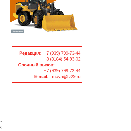
Редакция:
+7 (939) 799-73-44
8 (8184) 54-93-02
Срочный вызов:
+7 (939) 799-73-44
E-mail:
maya@tv29.ru
;
к