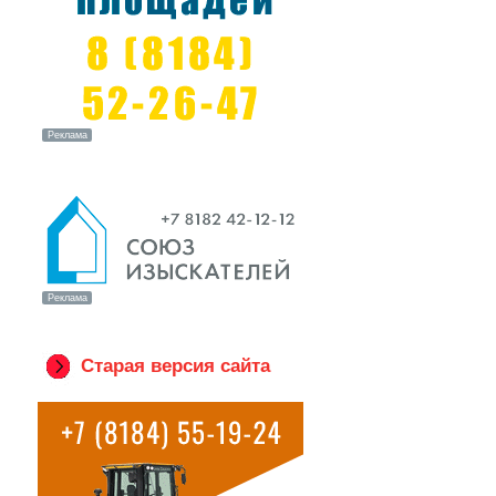
Старая версия сайта