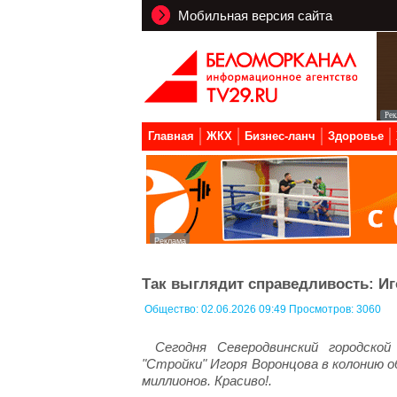
Мобильная версия сайта
Главная
ЖКХ
Бизнес-ланч
Здоровье
Так выглядит справедливость: Иг
Общество:
02.06.2026 09:49 Просмотров: 3060
Сегодня Северодвинский городск
"Стройки" Игоря Воронцова в колонию о
миллионов. Красиво!.