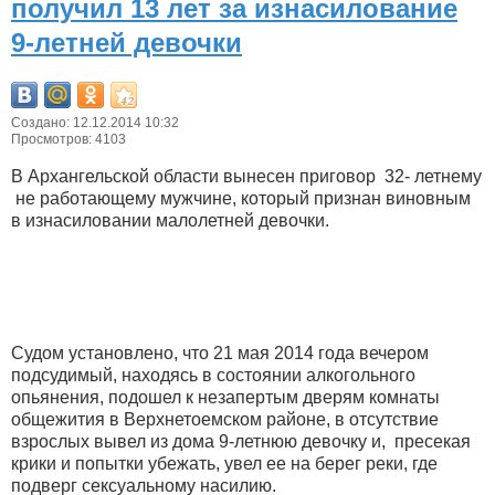
получил 13 лет за изнасилование
9-летней девочки
Создано: 12.12.2014 10:32
Просмотров: 4103
В Архангельской области вынесен приговор 32- летнему
не работающему мужчине, который признан виновным
в изнасиловании малолетней девочки.
Судом установлено, что 21 мая 2014 года вечером
подсудимый, находясь в состоянии алкогольного
опьянения, подошел к незапертым дверям комнаты
общежития в Верхнетоемском районе, в отсутствие
взрослых вывел из дома 9-летнюю девочку и, пресекая
крики и попытки убежать, увел ее на берег реки, где
подверг сексуальному насилию.