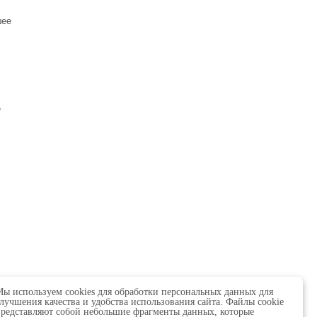
шее
е
ы используем cookies для обработки персональных данных для
лучшения качества и удобства использования сайта. Файлы cookie
редставляют собой небольшие фрагменты данных, которые