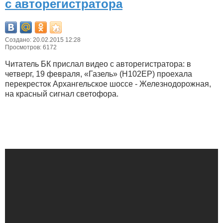
с авторегистратора
Создано: 20.02.2015 12:28
Просмотров: 6172
Читатель БК прислал видео с авторегистратора: в
четверг, 19 февраля, «Газель» (Н102ЕР) проехала
перекресток Архангельское шоссе - Железнодорожная,
на красный сигнал светофора.