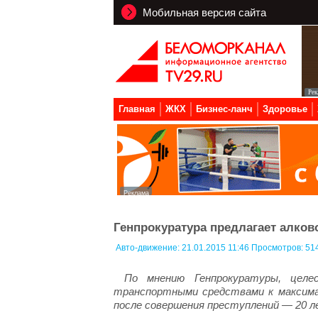
Мобильная версия сайта
Главная
ЖКХ
Бизнес-ланч
Здоровье
Генпрокуратура предлагает алков
Авто-движение:
21.01.2015 11:46 Просмотров: 51
По мнению Генпрокуратуры, целес
транспортными средствами к максима
после совершения преступлений — 20 