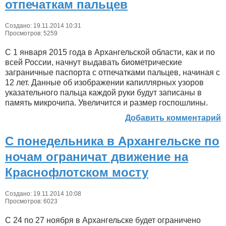
отпечаткам пальцев
Создано: 19.11.2014 10:31
Просмотров: 5259
С 1 января 2015 года в Архангельской области, как и по
всей России, начнут выдавать биометрические
заграничные паспорта с отпечатками пальцев, начиная с
12 лет. Данные об изображении капиллярных узоров
указательного пальца каждой руки будут записаны в
память микрочипа. Увеличится и размер госпошлины.
Добавить комментарий
С понедельника в Архангельске по
ночам ограничат движение на
Краснофлотском мосту
Создано: 19.11.2014 10:08
Просмотров: 6023
С 24 по 27 ноября в Архангельске будет ограничено