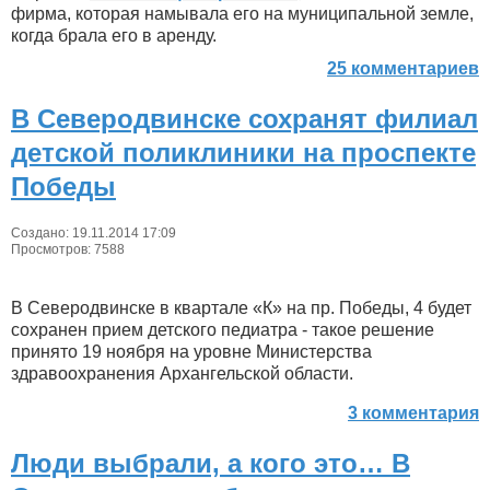
фирма, которая намывала его на муниципальной земле,
когда брала его в аренду.
25 комментариев
В Северодвинске сохранят филиал
детской поликлиники на проспекте
Победы
Создано: 19.11.2014 17:09
Просмотров: 7588
В Северодвинске в квартале «К» на пр. Победы, 4 будет
сохранен прием детского педиатра - такое решение
принято 19 ноября на уровне Министерства
здравоохранения Архангельской области.
3 комментария
Люди выбрали, а кого это… В