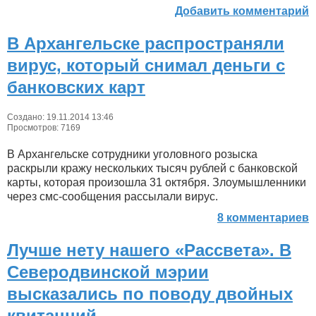
Добавить комментарий
В Архангельске распространяли
вирус, который снимал деньги с
банковских карт
Создано: 19.11.2014 13:46
Просмотров: 7169
В Архангельске сотрудники уголовного розыска
раскрыли кражу нескольких тысяч рублей с банковской
карты, которая произошла 31 октября. Злоумышленники
через смс-сообщения рассылали вирус.
8 комментариев
Лучше нету нашего «Рассвета». В
Северодвинской мэрии
высказались по поводу двойных
квитанций