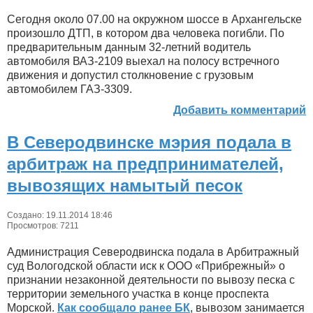
Сегодня около 07.00 на окружном шоссе в Архангельске
произошло ДТП, в котором два человека погибли. По
предварительным данным 32-летний водитель
автомобиля ВАЗ-2109 выехал на полосу встречного
движения и допустил столкновение с грузовым
автомобилем ГАЗ-3309.
Добавить комментарий
В Северодвинске мэрия подала в
арбитраж на предпринимателей,
вывозящих намытый песок
Создано: 19.11.2014 18:46
Просмотров: 7211
Администрация Северодвинска подала в Арбитражный
суд Вологодской области иск к ООО «Прибрежный» о
признании незаконной деятельности по вывозу песка с
территории земельного участка в конце проспекта
Морской.
Как сообщало ранее БК
, вывозом занимается