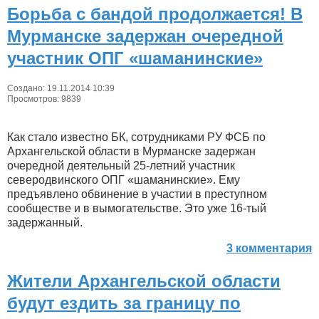
Борьба с бандой продолжается! В
Мурманске задержан очередной
участник ОПГ «шаманинские»
Создано: 19.11.2014 10:39
Просмотров: 9839
Как стало известно БК, сотрудниками РУ ФСБ по
Архангельской области в Мурманске задержан
очередной деятельный 25-летний участник
северодвинского ОПГ «шаманинские». Ему
предъявлено обвинение в участии в преступном
сообществе и в вымогательстве. Это уже 16-тый
задержанный.
3 комментария
Жители Архангельской области
будут ездить за границу по