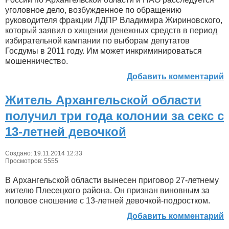
уголовное дело, возбужденное по обращению
руководителя фракции ЛДПР Владимира Жириновского,
который заявил о хищении денежных средств в период
избирательной кампании по выборам депутатов
Госдумы в 2011 году. Им может инкриминироваться
мошенничество.
Добавить комментарий
Житель Архангельской области
получил три года колонии за секс с
13-летней девочкой
Создано: 19.11.2014 12:33
Просмотров: 5555
В Архангельской области вынесен приговор 27-летнему
жителю Плесецкого района. Он признан виновным за
половое сношение с 13-летней девочкой-подростком.
Добавить комментарий