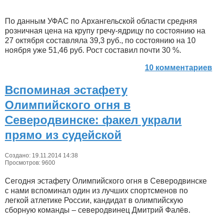
По данным УФАС по Архангельской области средняя
розничная цена на крупу гречу-ядрицу по состоянию на
27 октября составляла 39,3 руб., по состоянию на 10
ноября уже 51,46 руб. Рост составил почти 30 %.
10 комментариев
Вспоминая эстафету
Олимпийского огня в
Северодвинске: факел украли
прямо из судейской
Создано: 19.11.2014 14:38
Просмотров: 9600
Сегодня эстафету Олимпийского огня в Северодвинске
с нами вспоминал один из лучших спортсменов по
легкой атлетике России, кандидат в олимпийскую
сборную команды – северодвинец Дмитрий Фалёв.