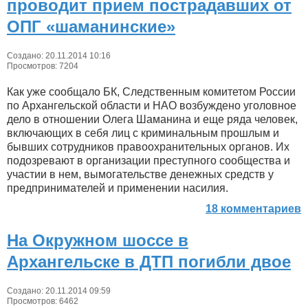
проводит прием пострадавших от
ОПГ «шаманинские»
Создано: 20.11.2014 10:16
Просмотров: 7204
Как уже сообщало БК, Следственным комитетом России
по Архангельской области и НАО возбуждено уголовное
дело в отношении Олега Шаманина и еще ряда человек,
включающих в себя лиц с криминальным прошлым и
бывших сотрудников правоохранительных органов. Их
подозревают в организации преступного сообщества и
участии в нем, вымогательстве денежных средств у
предпринимателей и применении насилия.
18 комментариев
На Окружном шоссе в
Архангельске в ДТП погибли двое
Создано: 20.11.2014 09:59
Просмотров: 6462