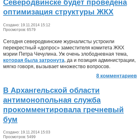
Северодвинске будет проведена
оптимизация структуры ЖКХ
Создано: 19.11.2014 15:12
Просмотров: 6579
Сегодня северодвинские журналисты устроили
перекрестный «допрос» заместителя комитета ЖКХ
мэрии Петра Чечулина. Уж очень злободневная тема,
которая была затронута
, да и позиция администрации,
мягко говоря, вызывает множество вопросов.
8 комментариев
В Архангельской области
антимонопольная служба
прокомментировала гречневый
бум
Создано: 19.11.2014 15:03
Просмотров: 5499