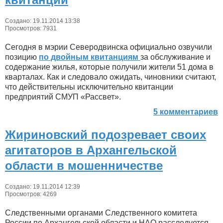
Создано: 19.11.2014 13:38
Просмотров: 7931
Сегодня в мэрии Северодвинска официально озвучили
позицию
по двойным квитанциям
за обслуживание и
содержание жилья, которые получили жители 51 дома в
кварталах. Как и следовало ожидать, чиновники считают,
что действительны исключительно квитанции
предприятий СМУП «Рассвет».
5 комментариев
Жириновский подозревает своих
агитаторов в Архангельской
области в мошенничестве
Создано: 19.11.2014 12:39
Просмотров: 4269
Следственными органами Следственного комитета
России по Архангельской области и НАО расследуется