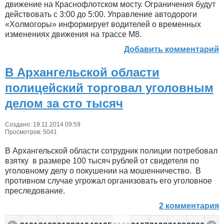
движение на Краснофлотском мосту. Ограничения будут
действовать с 3:00 до 5:00. Управление автодороги
«Холмогоры» информирует водителей о временных
изменениях движения на трассе М8.
Добавить комментарий
В Архангельской области
полицейский торговал уголовным
делом за сто тысяч
Создано: 19.11.2014 09:59
Просмотров: 5041
В Архангельской области сотрудник полиции потребовал
взятку в размере 100 тысяч рублей от свидетеля по
уголовному делу о покушении на мошенничество. В
противном случае угрожал организовать его уголовное
преследование.
2 комментария