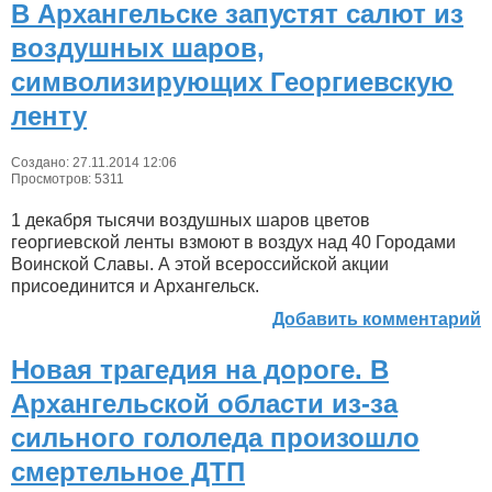
В Архангельске запустят салют из
воздушных шаров,
символизирующих Георгиевскую
ленту
Создано: 27.11.2014 12:06
Просмотров: 5311
1 декабря тысячи воздушных шаров цветов
георгиевской ленты взмоют в воздух над 40 Городами
Воинской Славы. А этой всероссийской акции
присоединится и Архангельск.
Добавить комментарий
Новая трагедия на дороге. В
Архангельской области из-за
сильного гололеда произошло
смертельное ДТП