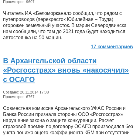
Просмотров: 9607
Читатель ИА «Беломорканал» сообщил, что рядом с
путепроводов (перекресток Юбилейная – Труда)
огорожен земельный участок. В мэрии Северодвинска
нам сообщили, что там до 2021 года будет находиться
автостоянка на 50 машин.
17 комментариев
В Архангельской области
«Росгосстрах» вновь «накосячил»
с ОСАГО
Создано: 26.11.2014 17:08
Просмотров: 6767
Совместная комиссия Архангельского УФАС России и
Банка России признала стороны ООО «Росгосстрах»
нарушение закона о защите конкуренции. Расчет
страховой премии по договору ОСАГО производился без
учета понижающего коэффициента КБМ при отсутствии