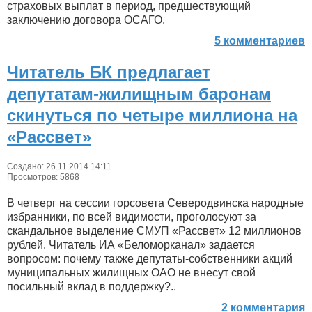
страховых выплат в период, предшествующий
заключению договора ОСАГО.
5 комментариев
Читатель БК предлагает
депутатам-жилищным баронам
скинуться по четыре миллиона на
«Рассвет»
Создано: 26.11.2014 14:11
Просмотров: 5868
В четверг на сессии горсовета Северодвинска народные
избранники, по всей видимости, проголосуют за
скандальное выделение СМУП «Рассвет» 12 миллионов
рублей. Читатель ИА «Беломорканал» задается
вопросом: почему также депутаты-собственники акций
муниципальных жилищных ОАО не внесут свой
посильный вклад в поддержку?..
2 комментария