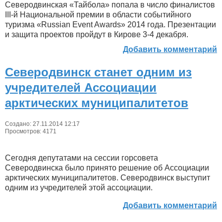
Северодвинская «Тайбола» попала в число финалистов
III-й Национальной премии в области событийного
туризма «Russian Event Awards» 2014 года. Презентации
и защита проектов пройдут в Кирове 3-4 декабря.
Добавить комментарий
Северодвинск станет одним из
учредителей Ассоциации
арктических муниципалитетов
Создано: 27.11.2014 12:17
Просмотров: 4171
Сегодня депутатами на сессии горсовета
Северодвинска было принято решение об Ассоциации
арктических муниципалитетов. Северодвинск выступит
одним из учредителей этой ассоциации.
Добавить комментарий