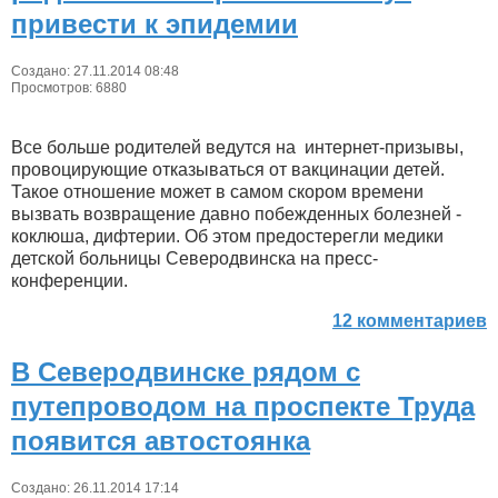
привести к эпидемии
Создано: 27.11.2014 08:48
Просмотров: 6880
Все больше родителей ведутся на интернет-призывы,
провоцирующие отказываться от вакцинации детей.
Такое отношение может в самом скором времени
вызвать возвращение давно побежденных болезней -
коклюша, дифтерии. Об этом предостерегли медики
детской больницы Северодвинска на пресс-
конференции.
12 комментариев
В Северодвинске рядом с
путепроводом на проспекте Труда
появится автостоянка
Создано: 26.11.2014 17:14