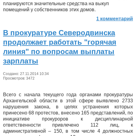
планируются значительные средства на выкуп
помещений у собственников этих домов.
1 комментарий
В прокуратуре Северодвинска
продолжает работать "горячая
линия" по вопросам выплаты
зарплаты
Создано: 27.11.2014 10:34
Просмотров: 3472
Всего с начала текущего года органами прокуратуры
Архангельской области в этой сфере выявлено 2733
нарушения закона, в целях устранения которых
принесено 68 протестов, внесено 165 представлений, по
инициативе прокуроров к дисциплинарной
ответственности привлечено 112 лиц, к
административной – 150, в том числе 4 должностных