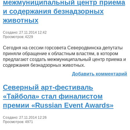
межмуниципальный центр приема
и содержания безнадзорных
животных
Создано: 27.11.2014 12:42
Просмотров: 4229
Сегодня на сессии горсовета Северодвинска депутаты
приняли обращение к областным властям, в котором
предлагают создать межмуниципальный центр приема и
содержания безнадзорных животных.
Добавить комментарий
Северный арт-фестиваль
«Тайбола» стал финалистом
премии «Russian Event Awards»
Создано: 27.11.2014 12:26
Просмотров: 4971