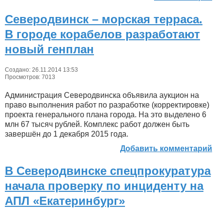
Северодвинск – морская терраса.
В городе корабелов разработают
новый генплан
Создано: 26.11.2014 13:53
Просмотров: 7013
Администрация Северодвинска объявила аукцион на
право выполнения работ по разработке (корректировке)
проекта генерального плана города. На это выделено 6
млн 67 тысяч рублей. Комплекс работ должен быть
завершён до 1 декабря 2015 года.
Добавить комментарий
В Северодвинске спецпрокуратура
начала проверку по инциденту на
АПЛ «Екатеринбург»