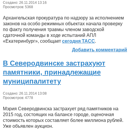
Создано: 26.11.2014 13:16
Просмотров: 5368
Архангельская прокуратура по надзору за исполнением
законов на особо режимных объектах начала проверку
по факту получения травмы членом заводской
сдаточной команды в ходе испытаний АПЛ
«Екатеринбург», сообщает
сегодня ТАСС
.
Добавить комментарий
В Северодвинске застрахуют
памятники, принадлежащие
муниципалитету
Создано: 26.11.2014 13:08
Просмотров: 4778
Мэрия Северодвинска застрахует ряд памятников на
2015 год, состоящих на балансе городе, оценочная
стоимость которых составляет более миллиона рублей.
Уже объявлен аукцион.