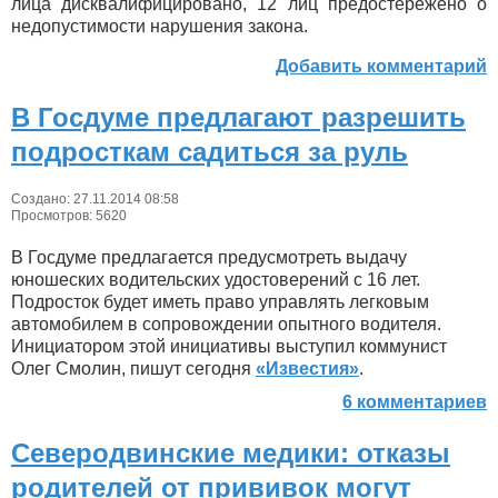
лица дисквалифицировано, 12 лиц предостережено о
недопустимости нарушения закона.
Добавить комментарий
В Госдуме предлагают разрешить
подросткам садиться за руль
Создано: 27.11.2014 08:58
Просмотров: 5620
В Госдуме предлагается предусмотреть выдачу
юношеских водительских удостоверений с 16 лет.
Подросток будет иметь право управлять легковым
автомобилем в сопровождении опытного водителя.
Инициатором этой инициативы выступил коммунист
Олег Смолин, пишут сегодня
«Известия»
.
6 комментариев
Северодвинские медики: отказы
родителей от прививок могут