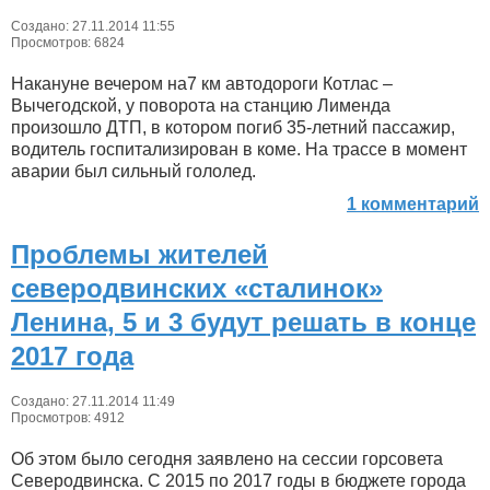
Создано: 27.11.2014 11:55
Просмотров: 6824
Накануне вечером на7 км автодороги Котлас –
Вычегодской, у поворота на станцию Лименда
произошло ДТП, в котором погиб 35-летний пассажир,
водитель госпитализирован в коме. На трассе в момент
аварии был сильный гололед.
1 комментарий
Проблемы жителей
северодвинских «сталинок»
Ленина, 5 и 3 будут решать в конце
2017 года
Создано: 27.11.2014 11:49
Просмотров: 4912
Об этом было сегодня заявлено на сессии горсовета
Северодвинска. С 2015 по 2017 годы в бюджете города