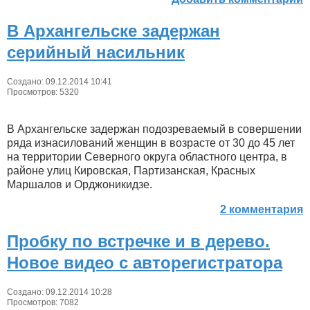
В Архангельске задержан
серийный насильник
Создано: 09.12.2014 10:41
Просмотров: 5320
В Архангельске задержан подозреваемый в совершении
ряда изнасилований женщин в возрасте от 30 до 45 лет
на территории Северного округа областного центра, в
районе улиц Кировская, Партизанская, Красных
Маршалов и Орджоникидзе.
2 комментария
Пробку по встречке и в дерево.
Новое видео с авторегистратора
Создано: 09.12.2014 10:28
Просмотров: 7082