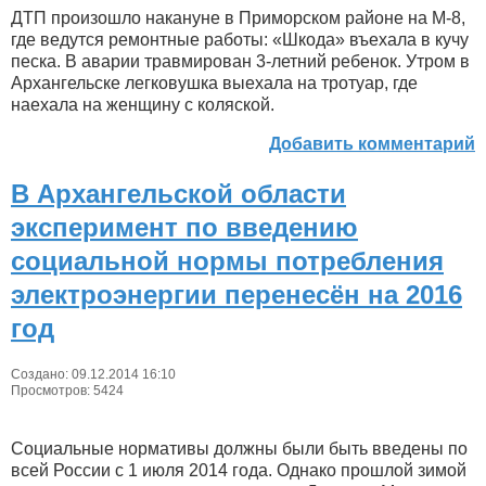
ДТП произошло накануне в Приморском районе на М-8,
где ведутся ремонтные работы: «Шкода» въехала в кучу
песка. В аварии травмирован 3-летний ребенок. Утром в
Архангельске легковушка выехала на тротуар, где
наехала на женщину с коляской.
Добавить комментарий
В Архангельской области
эксперимент по введению
социальной нормы потребления
электроэнергии перенесён на 2016
год
Создано: 09.12.2014 16:10
Просмотров: 5424
Социальные нормативы должны были быть введены по
всей России с 1 июля 2014 года. Однако прошлой зимой