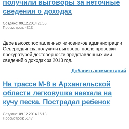
получили выговоры за неточные
сведения о доходах
Создано: 09.12.2014 21:50
Просмотров: 4313
Двое высокопоставленных чиновников администрации
Северодвинска получили выговоры после проверки
прокуратурой достоверности представленных ими
сведений о доходах за 2013 год.
Добавить комментарий
На трассе М-8 в Архангельской
области легковушка наехала на
кучу песка. Пострадал ребенок
Создано: 09.12.2014 16:18
Просмотров: 5147