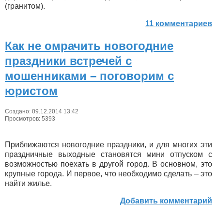
(гранитом).
11 комментариев
Как не омрачить новогодние
праздники встречей с
мошенниками – поговорим с
юристом
Создано: 09.12.2014 13:42
Просмотров: 5393
Приближаются новогодние праздники, и для многих эти
праздничные выходные становятся мини отпуском с
возможностью поехать в другой город. В основном, это
крупные города. И первое, что необходимо сделать – это
найти жилье.
Добавить комментарий