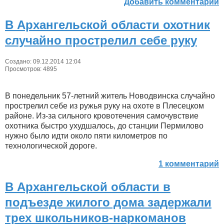
Добавить комментарий
В Архангельской области охотник
случайно прострелил себе руку
Создано: 09.12.2014 12:04
Просмотров: 4895
В понедельник 57-летний житель Новодвинска случайно
прострелил себе из ружья руку на охоте в Плесецком
районе. Из-за сильного кровотечения самочувствие
охотника быстро ухудшалось, до станции Пермилово
нужно было идти около пяти километров по
технологической дороге.
1 комментарий
В Архангельской области в
подъезде жилого дома задержали
трех школьников-наркоманов