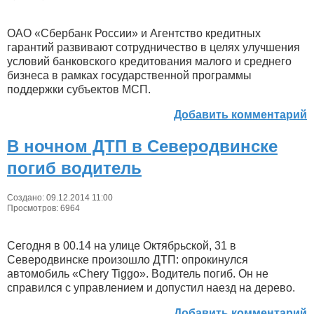
ОАО «Сбербанк России» и Агентство кредитных
гарантий развивают сотрудничество в целях улучшения
условий банковского кредитования малого и среднего
бизнеса в рамках государственной программы
поддержки субъектов МСП.
Добавить комментарий
В ночном ДТП в Северодвинске
погиб водитель
Создано: 09.12.2014 11:00
Просмотров: 6964
Сегодня в 00.14 на улице Октябрьской, 31 в
Северодвинске произошло ДТП: опрокинулся
автомобиль «Chery Tiggo». Водитель погиб. Он не
справился с управлением и допустил наезд на дерево.
Добавить комментарий