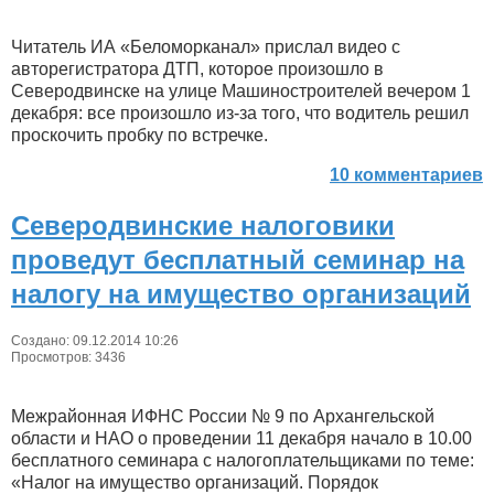
Читатель ИА «Беломорканал» прислал видео с
авторегистратора ДТП, которое произошло в
Северодвинске на улице Машиностроителей вечером 1
декабря: все произошло из-за того, что водитель решил
проскочить пробку по встречке.
10 комментариев
Северодвинские налоговики
проведут бесплатный семинар на
налогу на имущество организаций
Создано: 09.12.2014 10:26
Просмотров: 3436
Межрайонная ИФНС России № 9 по Архангельской
области и НАО о проведении 11 декабря начало в 10.00
бесплатного семинара с налогоплательщиками по теме:
«Налог на имущество организаций. Порядок