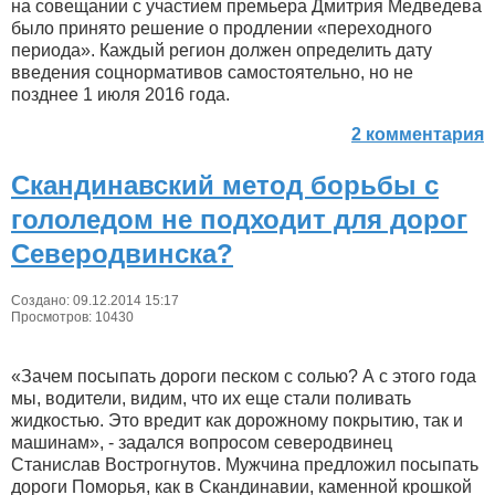
на совещании с участием премьера Дмитрия Медведева
было принято решение о продлении «переходного
периода». Каждый регион должен определить дату
введения соцнормативов самостоятельно, но не
позднее 1 июля 2016 года.
2 комментария
Скандинавский метод борьбы с
гололедом не подходит для дорог
Северодвинска?
Создано: 09.12.2014 15:17
Просмотров: 10430
«Зачем посыпать дороги песком с солью? А с этого года
мы, водители, видим, что их еще стали поливать
жидкостью. Это вредит как дорожному покрытию, так и
машинам», - задался вопросом северодвинец
Станислав Вострогнутов. Мужчина предложил посыпать
дороги Поморья, как в Скандинавии, каменной крошкой