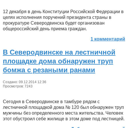
12 декабря в день Конституции Российской Федерации в
целях исполнения поручений президента страны в
прокуратуре Северодвинска будет организован
общероссийский день приема граждан.
1 комментарий
В Северодвинске на лестничной
площадке дома обнаружен труп
бомжа с резаными ранами
Создано: 09.12.2014 12:36
Просмотров: 7243
Сегодня в Северодвинске в тамбуре рядом с
лестничной площадкой дома № 120 был обнаружен труп
мужчины без определенного места жительства. Человек
этот обустроил себе жилище в этом доме под лестницей.