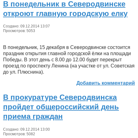
В понедельник в Северодвинске
откроют главную городскую елку
Создано: 09.12.2014 13:07
Просмотров: 5053
В понедельник, 15 декабря в Северодвинске состоится
праздник открытия главной городской ёлки на площади
Победы. В этот день с 8.00 до 12.00 будет перекрыт
проезд по проспекту Ленина (на участке от ул. Советская
до ул. Плюснина).
Добавить комментарий
В прокуратуре Северодвинска
пройдет общероссийский день
приема граждан
Создано: 09.12.2014 13:00
Просмотров: 5082