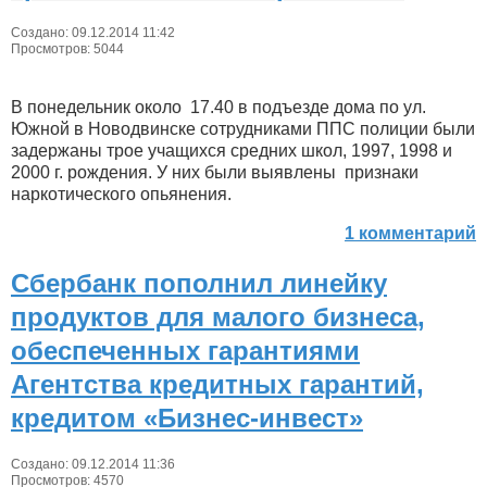
Создано: 09.12.2014 11:42
Просмотров: 5044
В понедельник около 17.40 в подъезде дома по ул.
Южной в Новодвинске сотрудниками ППС полиции были
задержаны трое учащихся средних школ, 1997, 1998 и
2000 г. рождения. У них были выявлены признаки
наркотического опьянения.
1 комментарий
Сбербанк пополнил линейку
продуктов для малого бизнеса,
обеспеченных гарантиями
Агентства кредитных гарантий,
кредитом «Бизнес-инвест»
Создано: 09.12.2014 11:36
Просмотров: 4570