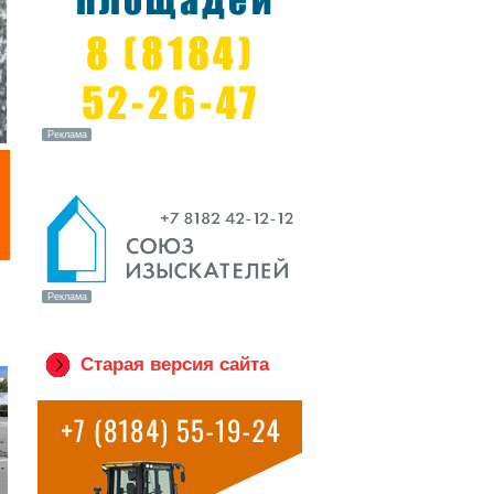
Старая версия сайта