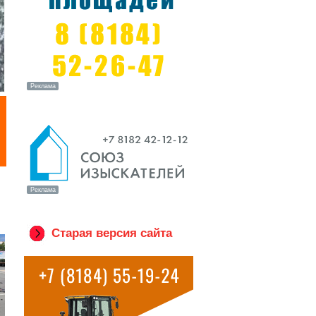
Старая версия сайта