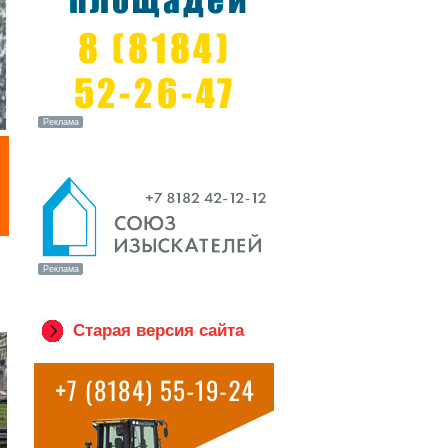
Старая версия сайта