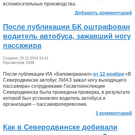
вспомогательные производства.
Добавить комментарий
После публикации БК оштрафован
водитель автобуса, зажавший ногу
пассажира
Создано: 25.11.2014 14:41
Просмотров: 5438
После публикации ИА «Беломорканал»
от 12 ноября
«В
Северодвинске автобус ЛИАЗ зажал ногу выходящего
пассажира» сотрудниками Госавтоинспекции
Северодвинска была проведена проверка, в результате
которой был установлен водитель автобуса и
организация – пассажироперевозчик.
1 комментарий
Как в Северодвинске добивали