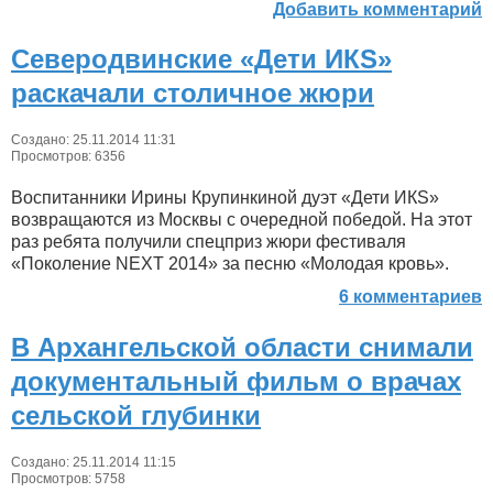
Добавить комментарий
Северодвинские «Дети ИКS»
раскачали столичное жюри
Создано: 25.11.2014 11:31
Просмотров: 6356
Воспитанники Ирины Крупинкиной дуэт «Дети ИКS»
возвращаются из Москвы с очередной победой. На этот
раз ребята получили спецприз жюри фестиваля
«Поколение NEXT 2014» за песню «Молодая кровь».
6 комментариев
В Архангельской области снимали
документальный фильм о врачах
сельской глубинки
Создано: 25.11.2014 11:15
Просмотров: 5758