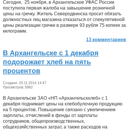
Сегодня, 25 ноября, в Архангельское УФАС России
поступила первая жалоба на завышение розничной
цены на гречку. Житель Северодвинска просит обязать
должностных лиц магазина отказаться от спекулятивной
цены реализации гречки в размере 93 рубля 75 копеек за
килограмм.
13 комментариев
В Архангельске с 1 декабря
подорожает хлеб на пять
процентов
Создано: 25.11.2014 14:47
Просмотров: 5982
В Архангельске ЗАО «НП «Архангельскхлеб» с 1
декабря поднимает цены на хлебобулочную продукцию
на 5 процентов. Повышение связано с увеличением
зарплаты, отчислений в фонды от зарплаты
сотрудников, общепроизводственных,
общехозяйственных затрат, а также расходов на