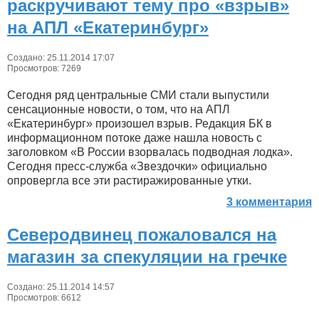
раскручивают тему про «взрыв»
на АПЛ «Екатеринбург»
Создано: 25.11.2014 17:07
Просмотров: 7269
Сегодня ряд центральные СМИ стали выпустили
сенсационные новости, о том, что на АПЛ
«Екатеринбург» произошел взрыв. Редакция БК в
информационном потоке даже нашла новость с
заголовком «В России взорвалась подводная лодка».
Сегодня пресс-служба «Звездочки» официально
опровергла все эти растиражированные утки.
3 комментария
Северодвинец пожаловался на
магазин за спекуляции на гречке
Создано: 25.11.2014 14:57
Просмотров: 6612