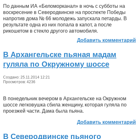
По данным ИА «Беломорканал» в ночь с субботы на
воскресение в Северодвинске на проспекте Победы
напротив дома № 66 молодежь запускала петарды. В
результате одна из них попала в капот, а после
рикошетом в стекло другого автомобиля.
Добавить комментарий
В Архангельске пьяная мадам
гуляла по Окружному шоссе
Создано: 25.11.2014 12:21
Просмотров: 4236
В понедельник вечером в Архангельске на Окружном
шоссе легковушка сбила женщину, которая гуляла по
проезжей части. Дама была пьяна.
Добавить комментарий
В Северодвинске пьяного