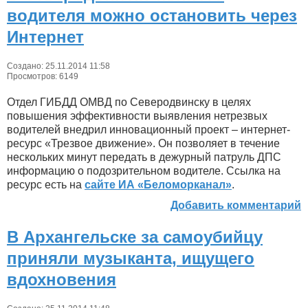
водителя можно остановить через
Интернет
Создано: 25.11.2014 11:58
Просмотров: 6149
Отдел ГИБДД ОМВД по Северодвинску в целях
повышения эффективности выявления нетрезвых
водителей внедрил инновационный проект – интернет-
ресурс «Трезвое движение». Он позволяет в течение
нескольких минут передать в дежурный патруль ДПС
информацию о подозрительном водителе. Ссылка на
ресурс есть на
сайте ИА «Беломорканал»
.
Добавить комментарий
В Архангельске за самоубийцу
приняли музыканта, ищущего
вдохновения