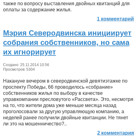
также по вопросу выставления двойных квитанций для
оплаты за содержание жилья.
1 комментарий
Мэрия Северодвинска инициирует
собрания собственников, но сама
их игнорирует
Создано: 25.11.2014 10:56
Просмотров: 5304
Накануне вечером в северодвинской девятиэтажке по
проспекту Победы, 66 проводилось «собрание»
собственников жилья по выбору в качестве
управкомпании пресловутого «Рассвета». Это, несмотря
на то, что жители дома уже меньше месяца назад
проголосовали за другую управляющую компанию, а
неделей ранее получили двойные квитанции. Не тянет
ли это на мошенничество?..
2 комментария