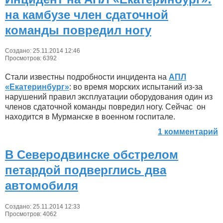
на камбузе член сдаточной
команды повредил ногу
Создано: 25.11.2014 12:46
Просмотров: 6392
Стали известны подробности инцидента на
АПЛ
«Екатеринбург»
: во время морских испытаний из-за
нарушений правил эксплуатации оборудования один из
членов сдаточной команды повредил ногу. Сейчас он
находится в Мурманске в военном госпитале.
1 комментарий
В Северодвинске обстрелом
петардой подверглись два
автомобиля
Создано: 25.11.2014 12:33
Просмотров: 4062