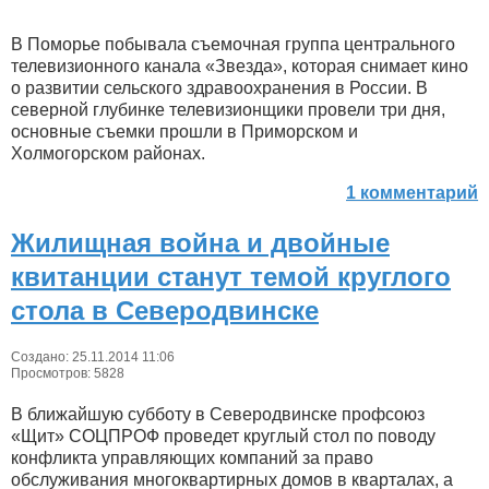
В Поморье побывала съемочная группа центрального
телевизионного канала «Звезда», которая снимает кино
о развитии сельского здравоохранения в России. В
северной глубинке телевизионщики провели три дня,
основные съемки прошли в Приморском и
Холмогорском районах.
1 комментарий
Жилищная война и двойные
квитанции станут темой круглого
стола в Северодвинске
Создано: 25.11.2014 11:06
Просмотров: 5828
В ближайшую субботу в Северодвинске профсоюз
«Щит» СОЦПРОФ проведет круглый стол по поводу
конфликта управляющих компаний за право
обслуживания многоквартирных домов в кварталах, а