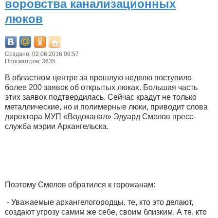
воровства канализационных
люков
Создано: 02.06.2016 09:57
Просмотров: 3635
В областном центре за прошлую неделю поступило
более 200 заявок об открытых люках. Большая часть
этих заявок подтвердилась. Сейчас крадут не только
металлические, но и полимерные люки, приводит слова
директора МУП «Водоканал» Эдуард Смелов пресс-
служба мэрии Архангельска.
Поэтому Смелов обратился к горожанам:
- Уважаемые архангелогородцы, те, кто это делают,
создают угрозу самим же себе, своим близким. А те, кто