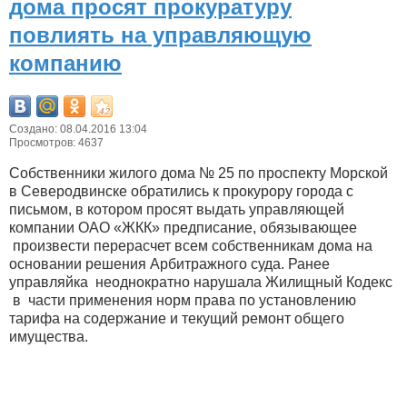
дома просят прокуратуру
повлиять на управляющую
компанию
Создано: 08.04.2016 13:04
Просмотров: 4637
Собственники жилого дома № 25 по проспекту Морской
в Северодвинске обратились к прокурору города с
письмом, в котором просят выдать управляющей
компании ОАО «ЖКК» предписание, обязывающее
произвести перерасчет всем собственникам дома на
основании решения Арбитражного суда. Ранее
управляйка неоднократно нарушала Жилищный Кодекс
в части применения норм права по установлению
тарифа на содержание и текущий ремонт общего
имущества.