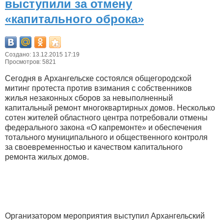
выступили за отмену
«капитального оброка»
Создано: 13.12.2015 17:19
Просмотров: 5821
Сегодня в Архангельске состоялся общегородской
митинг протеста против взимания с собственников
жилья незаконных сборов за невыполненный
капитальный ремонт многоквартирных домов. Несколько
сотен жителей областного центра потребовали отмены
федерального закона «О капремонте» и обеспечения
тотального муниципального и общественного контроля
за своевременностью и качеством капитального
ремонта жилых домов.
Организатором мероприятия выступил Архангельский