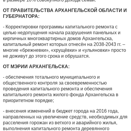
ОТ ПРАВИТЕЛЬСТВА АРХАНГЕЛЬСКОЙ ОБЛАСТИ И
ГУБЕРНАТОРА:
- Корректировки программы капитального ремонта с
целью недопущения начала разрушения панельных и
кирпичных многоквартирных домов Архангельска,
капитальный ремонт которых отнесён на 2038-2043 гг. –
многие «брежневки», «хрущёвки» и «ульяновки» просто
не доживут до этого срока и обрушатся.
ОТ МЭРИИ АРХАНГЕЛЬСКА:
- обеспечения тотального муниципального и
общественного контроля за своевременностью
проведения капитального ремонта и обеспечения
капитального ремонта жилого фонда Архангельска в
приоритетном порядке;
- внесения изменений в бюджет города на 2016 года,
направленных на увеличение средств, необходимых для
расселения горожан из ветхого и аварийного жилья,
выполнения капитального ремонта деревянного