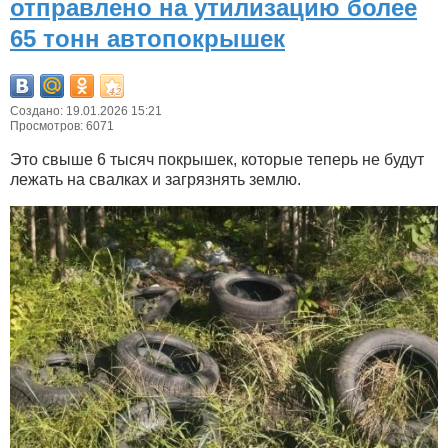
отправлено на утилизацию более
65 тонн автопокрышек
Создано: 19.01.2026 15:21
Просмотров: 6071
Это свыше 6 тысяч покрышек, которые теперь не будут
лежать на свалках и загрязнять землю.