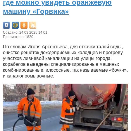
где можно увидеть оранжевую
машину «Горвика»
Создано: 24.03.2025 14:01
Просмотров: 1820
По словам Игоря Арсентьева, для откачки талой воды,
очистке решёток дождеприёмных колодцев и прогреву
участков ливневой канализации на улицы города
корабелов выведены специализированные машины:
комбинированные, илососные, так называемые «бочки»,
и каналопромывочные.