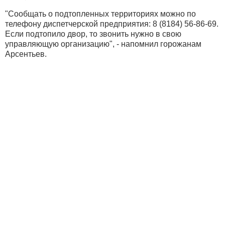
"Сообщать о подтопленных территориях можно по
телефону диспетчерской предприятия: 8 (8184) 56-86-69.
Если подтопило двор, то звонить нужно в свою
управляющую организацию", - напомнил горожанам
Арсентьев.