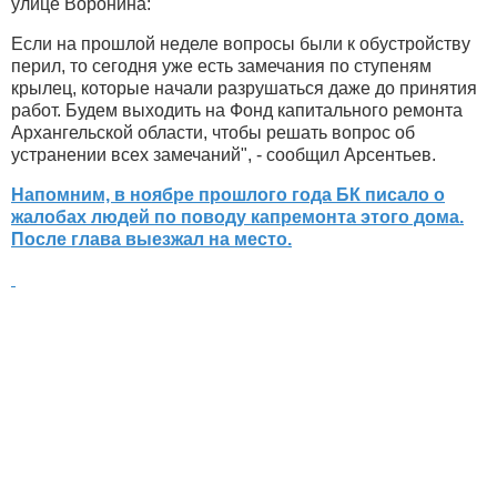
улице Воронина:
Если на прошлой неделе вопросы были к обустройству
перил, то сегодня уже есть замечания по ступеням
крылец, которые начали разрушаться даже до принятия
работ. Будем выходить на Фонд капитального ремонта
Архангельской области, чтобы решать вопрос об
устранении всех замечаний", - сообщил Арсентьев.
Напомним, в ноябре прошлого года БК писало о
жалобах людей по поводу капремонта этого дома.
После глава выезжал на место.