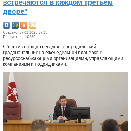
встречаются в каждом третьем
дворе"
Создано: 17.02.2025 17:25
Просмотров: 10289
Об этом сообщил сегодня северодвинский
градоначальник на еженедельной планерке с
ресурсоснабжающими организациями, управляющими
компаниями и подрядчиками.