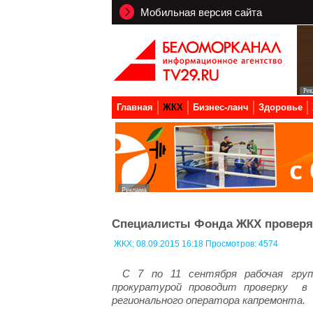
Мобильная версия сайта
Главная
ЖКХ
Бизнес-ланч
Здоровье
Специалисты Фонда ЖКХ проверят
ЖКХ:
08.09.2015 16:18 Просмотров: 4574
С 7 по 11 сентября рабочая гру
прокуратурой проводит проверку в 
регионального оператора капремонта.