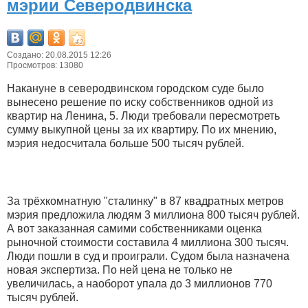
мэрии Северодвинска
Создано: 20.08.2015 12:26
Просмотров: 13080
Накануне в северодвинском городском суде было
вынесено решение по иску собственников одной из
квартир на Ленина, 5. Люди требовали пересмотреть
сумму выкупной цены за их квартиру. По их мнению,
мэрия недосчитала больше 500 тысяч рублей.
За трёхкомнатную "сталинку" в 87 квадратных метров
мэрия предложила людям 3 миллиона 800 тысяч рублей.
А вот заказанная самими собственниками оценка
рыночной стоимости составила 4 миллиона 300 тысяч.
Люди пошли в суд и проиграли. Судом была назначена
новая экспертиза. По ней цена не только не
увеличилась, а наоборот упала до 3 миллионов 770
тысяч рублей.