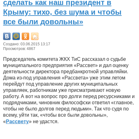
сделать как наш президент в
Крыму: тихо, без шума и чтобы
все были довольны»
Создано: 03.06.2015 13:17
Просмотров: 4867
Председатель комитета ЖКХ ТиС рассказал о судьбе
муниципального предприятия «Рассвет» и дал оценку
деятельности директора предбанкротной управляйки.
Дома из-под управления «Рассвета» уже этим летом
перейдут под управление других муниципальных
управляек, работникам уже присматривают новую
работу. А вот на вопрос про долги перед ресурсниками и
подрядчиками, чиновник философски ответил «главное,
чтобы не было долгов перед людьми». Так что судя по
всему, уйти так, «чтобы все были довольны»,
«
Рассвету
» не удастся.