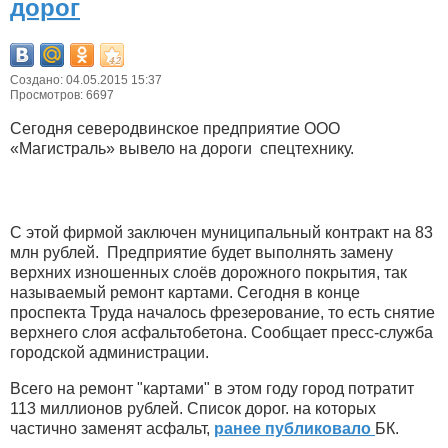
дорог
Создано: 04.05.2015 15:37
Просмотров: 6697
Сегодня северодвинское предприятие ООО
«Магистраль» вывело на дороги спецтехнику.
С этой фирмой заключен муниципальный контракт на 83
млн рублей. Предприятие будет выполнять замену
верхних изношенных слоёв дорожного покрытия, так
называемый ремонт картами. Сегодня в конце
проспекта Труда началось фрезерование, то есть снятие
верхнего слоя асфальтобетона. Сообщает пресс-служба
городской администрации.
Всего на ремонт "картами" в этом году город потратит
113 миллионов рублей. Список дорог. на которых
частично заменят асфальт,
ранее публиковало
БК.