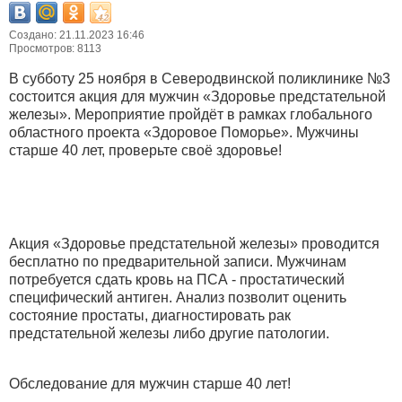
Создано: 21.11.2023 16:46
Просмотров: 8113
В субботу 25 ноября в Северодвинской поликлинике №3
состоится акция для мужчин «Здоровье предстательной
железы». Мероприятие пройдёт в рамках глобального
областного проекта «Здоровое Поморье». Мужчины
старше 40 лет, проверьте своё здоровье!
Акция «Здоровье предстательной железы» проводится
бесплатно по предварительной записи. Мужчинам
потребуется сдать кровь на ПСА - простатический
специфический антиген. Анализ позволит оценить
состояние простаты, диагностировать рак
предстательной железы либо другие патологии.
Обследование для мужчин старше 40 лет!