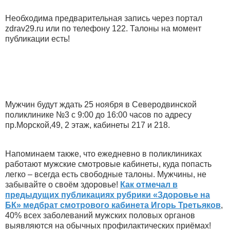
Необходима предварительная запись через портал
zdrav29.ru или по телефону 122. Талоны на момент
публикации есть!
Мужчин будут ждать 25 ноября в Северодвинской
поликлинике №3 с 9:00 до 16:00 часов по адресу
пр.Морской,49, 2 этаж, кабинеты 217 и 218.
Напоминаем также, что ежедневно в поликлиниках
работают мужские смотровые кабинеты, куда попасть
легко – всегда есть свободные талоны. Мужчины, не
забывайте о своём здоровье!
Как отмечал в
предыдущих публикациях рубрики «Здоровье на
БК» медбрат смотрового кабинета Игорь Третьяков
,
40% всех заболеваний мужских половых органов
выявляются на обычных профилактических приёмах!