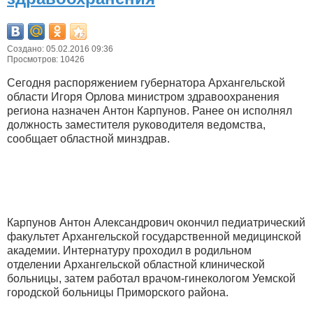
Создано: 05.02.2016 09:36
Просмотров: 10426
Сегодня распоряжением губернатора Архангельской
области Игоря Орлова министром здравоохранения
региона назначен Антон Карпунов. Ранее он исполнял
должность заместителя руководителя ведомства,
сообщает областной минздрав.
Карпунов Антон Александрович окончил педиатрический
факультет Архангельской государственной медицинской
академии. Интернатуру проходил в родильном
отделении Архангельской областной клинической
больницы, затем работал врачом-гинекологом Уемской
городской больницы Приморского района.