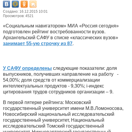
Создано: 16.12.2015 10:01
Просмотров: 4521
«Социальным навигатором» МИА «Россия сегодня»
подготовлен рейтинг востребованности вузов.
Архангельский САФУ в списке «классических вузов»
занимает 55-ую строчку из 87
.
У САФУ определены
следующие показатели: доля
выпускников, получивших направление на работу -
54,00%; доля средств от коммерциализации
интеллектуальных продуктов - 9,30%; i-индекс
цитирования трудов сотрудников организации – 9.
В первой пятерке рейтинга: Московский
государственный университет имени М.В.Ломоносова,
Новосибирский национальный исследовательский
государственный университет, Национальный
исследовательский Томский государственный
университет, Нижневартовский государственный