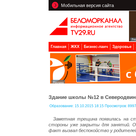
Мобильная версия сайта
Главная
ЖКХ
Бизнес-ланч
Здоровье
Здание школы №12 в Северодвин
Образование:
15.10.2015 18:15 Просмотров: 899
Заметная трещина появилась на ст
стороны уже закрыты для занятий. О
факт вызвал беспокойство у родителей