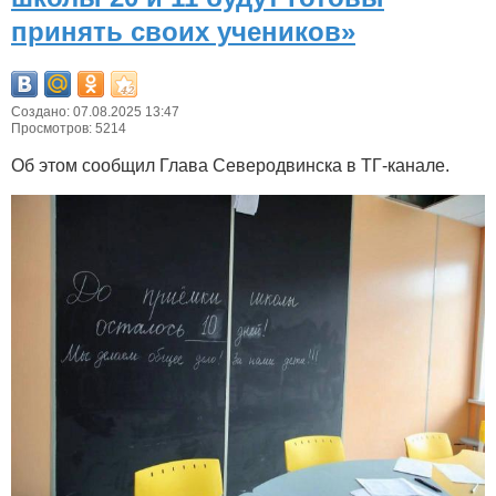
принять своих учеников»
Создано: 07.08.2025 13:47
Просмотров: 5214
Об этом сообщил Глава Северодвинска в ТГ-канале.