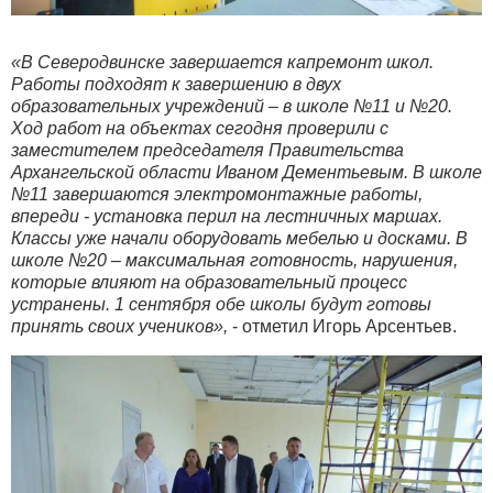
«В Северодвинске завершается капремонт школ.
Работы подходят к завершению в двух
образовательных учреждений – в школе №11 и №20.
Ход работ на объектах сегодня проверили с
заместителем председателя Правительства
Архангельской области Иваном Дементьевым. В школе
№11 завершаются электромонтажные работы,
впереди - установка перил на лестничных маршах.
Классы уже начали оборудовать мебелью и досками. В
школе №20 – максимальная готовность, нарушения,
которые влияют на образовательный процесс
устранены. 1 сентября обе школы будут готовы
принять своих учеников»,
- отметил Игорь Арсентьев.