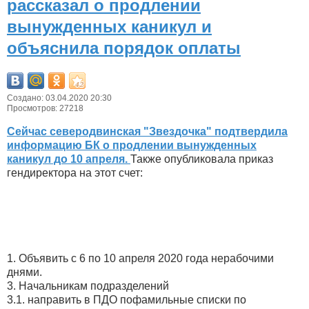
рассказал о продлении
вынужденных каникул и
объяснила порядок оплаты
Создано: 03.04.2020 20:30
Просмотров: 27218
Сейчас северодвинская "Звездочка" подтвердила
информацию БК о продлении вынужденных
каникул до 10 апреля.
Также опубликовала приказ
гендиректора на этот счет:
1. Объявить с 6 по 10 апреля 2020 года нерабочими
днями.
3. Начальникам подразделений
3.1. направить в ПДО пофамильные списки по