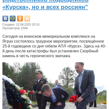
«Курска», но и всех россиян"
Создано: 12.08.2025 20:10
Просмотров: 2569
Сегодня на воинском мемориальном комплексе на
Яграх состоялось траурное мероприятие, посвящённое
25-й годовщине со дня гибели АПЛ «Курск». Здесь на 40-
й день после катастрофы был установлен Скорбный
камень в честь героического экипажа.