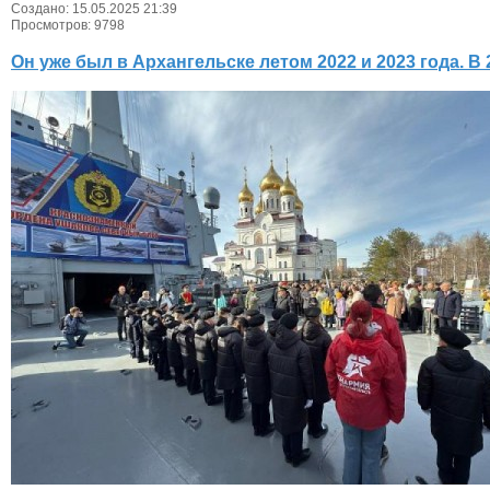
Создано: 15.05.2025 21:39
Просмотров: 9798
Он уже был в Архангельске летом 2022 и 2023 года. В 