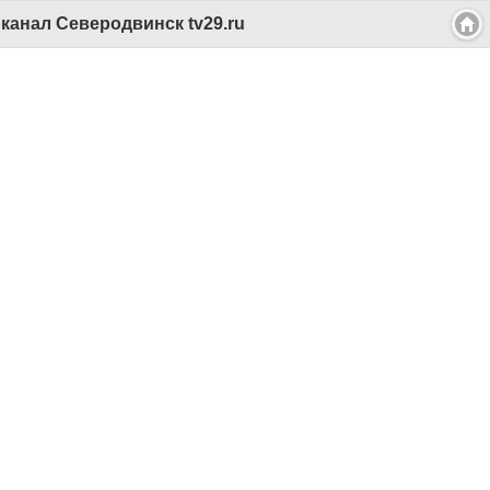
анал Северодвинск tv29.ru