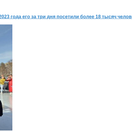
2023 года его за три дня посетили более 18 тысяч челов