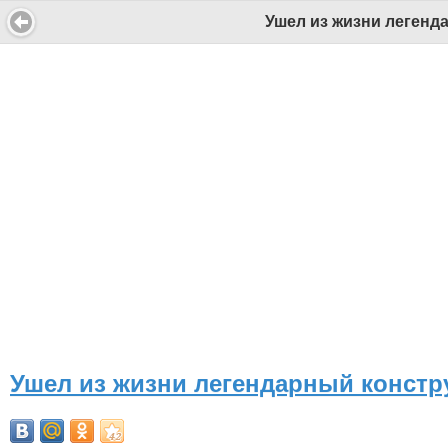
Ушел из жизни легенд
Ушел из жизни легендарный констр