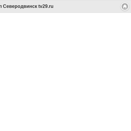
 Северодвинск tv29.ru