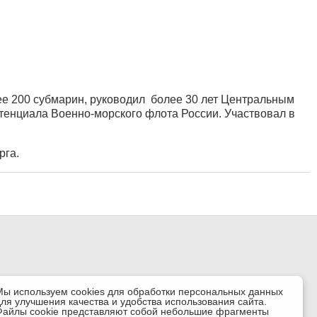
лее 200 субмарин, руководил более 30 лет Центральным
отенциала Военно-морского флота России. Участвовал в
рга.
Мы используем cookies для обработки персональных данных
для улучшения качества и удобства использования сайта.
Файлы cookie представляют собой небольшие фрагменты