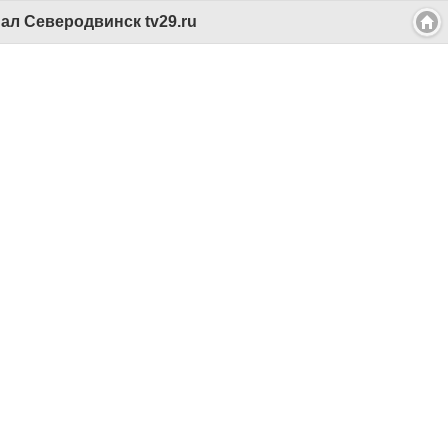
л Северодвинск tv29.ru