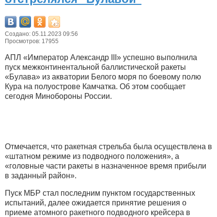
Создано: 05.11.2023 09:56
Просмотров: 17955
АПЛ «Император Александр III» успешно выполнила
пуск межконтинентальной баллистической ракеты
«Булава» из акватории Белого моря по боевому полю
Кура на полуострове Камчатка. Об этом сообщает
сегодня Минобороны России.
Отмечается, что ракетная стрельба была осуществлена в
«штатном режиме из подводного положения», а
«головные части ракеты в назначенное время прибыли
в заданный район».
Пуск МБР стал последним пунктом государственных
испытаний, далее ожидается принятие решения о
приеме атомного ракетного подводного крейсера в