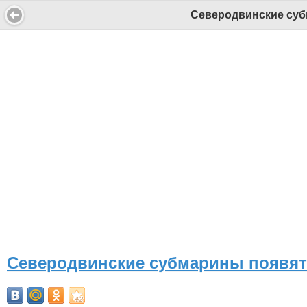
Северодвинские суб
Северодвинские субмарины появят