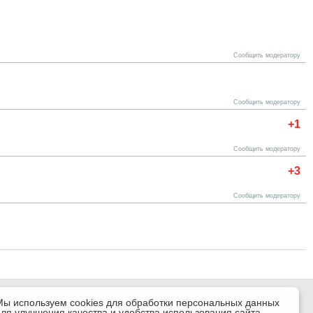
Сообщить модератору
Сообщить модератору
+1
Сообщить модератору
+3
Сообщить модератору
Мы используем cookies для обработки персональных данных
для улучшения качества и удобства использования сайта.