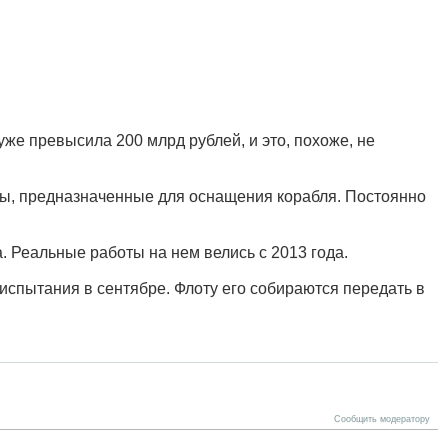
же превысила 200 млрд рублей, и это, похоже, не
мы, предназначенные для оснащения корабля. Постоянно
 Реальные работы на нем велись с 2013 года.
испытания в сентябре. Флоту его собираются передать в
Сообщить модератору