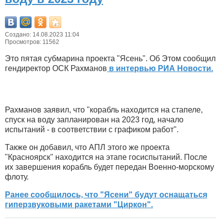
Создано: 14.08.2023 11:04
Просмотров: 11562
Это пятая субмарина проекта "Ясень". Об Этом сообщил
гендиректор ОСК Рахманов
в интервью РИА Новости.
Рахманов заявил, что "корабль находится на стапеле,
спуск на воду запланирован на 2023 год, начало
испытаний - в соответствии с графиком работ".
Также он добавил, что АПЛ этого же проекта
"Красноярск" находится на этапе госиспытаний. После
их завершения корабль будет передан Военно-морскому
флоту.
Ранее сообщилось, что "Ясени" будут оснащаться
гиперзвуковыми ракетами "Циркон".