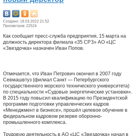
Создано: 18.03.2022 21:52
Просмотров: 22524
Как сообщает пресс-служба предприятия, 15 марта на
должность директора филиала «35 СРЗ» АО «ЦС
«Звездочка» назначен Иван Попов.
Отмечается, что Иван Петрович окончил в 2007 году
Севмашвтуз (филиал Санкт — Петербургского
государственного морского технического университета)
по специальности «Судовые энергетические установки».
В 2015 году повысил квалификацию по Президентской
программе подготовки управленческих кадров
«Менеджмент в бизнесе», прошёл целевое обучение в
федеральном кадровом резерве оборонно-
промышленного комплекса.
Трудовую деятельность в АО «ЦС «Звездочка» начал в