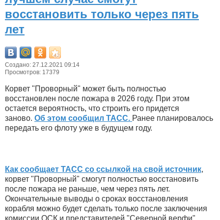
восстановить только через пять
лет
Создано: 27.12.2021 09:14
Просмотров: 17379
Корвет "Проворный" может быть полностью
восстановлен после пожара в 2026 году. При этом
остается вероятность, что строить его придется
заново.
Об этом сообщил ТАСС.
Ранее планировалось
передать его флоту уже в будущем году.
Как сообщает ТАСС со ссылкой на свой источник
,
корвет "Проворный" смогут полностью восстановить
после пожара не раньше, чем через пять лет.
Окончательные выводы о сроках восстановления
корабля можно будет сделать только после заключения
комиссии ОСК и представителей "Северной верфи".